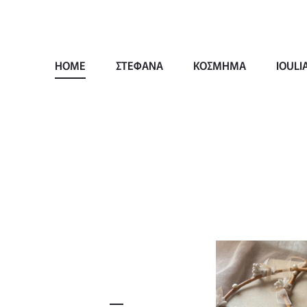
HOME
ΣΤΕΦΑΝΑ
ΚΟΣΜΗΜΑ
IOULI