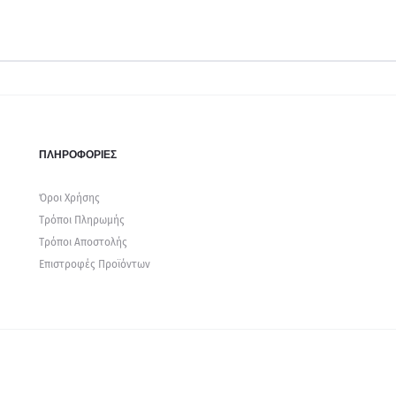
ΠΛΗΡΟΦΟΡΙΕΣ
Όροι Χρήσης
Τρόποι Πληρωμής
Τρόποι Αποστολής
Επιστροφές Προϊόντων