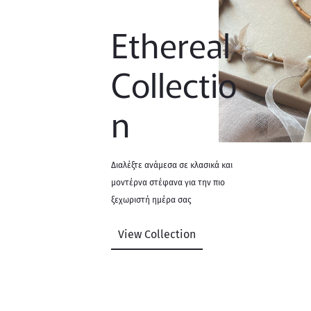
Ethereal
Collectio
n
Διαλέξτε ανάμεσα σε κλασικά και
μοντέρνα στέφανα για την πιο
ξεχωριστή ημέρα σας
View Collection