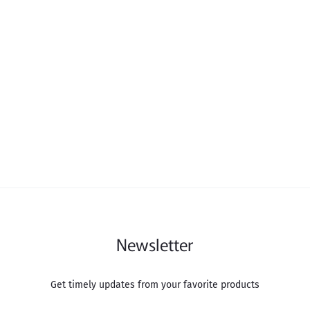
Newsletter
Get timely updates from your favorite products