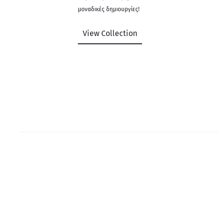
μοναδικές δημιουργίες!
View Collection