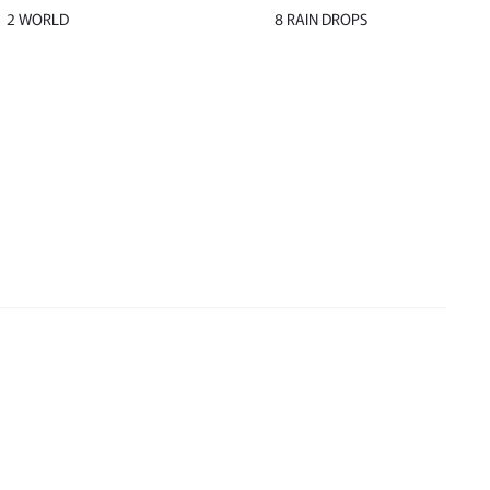
2 WORLD
8 RAIN DROPS