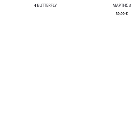
4 BUTTERFLY
ΜΑΡΤΗΣ 3
30,00
€