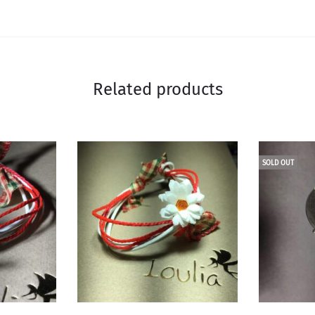
Related products
SOLD OUT