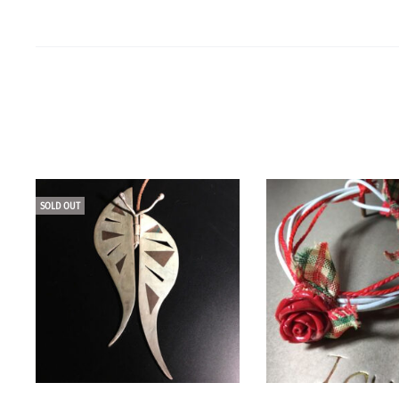
SOLD OUT