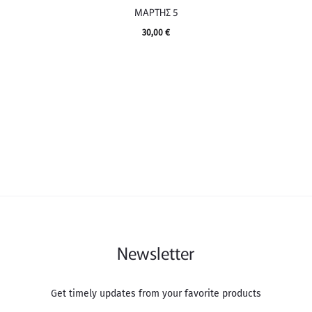
ΜΑΡΤΗΣ 5
30,00
€
Newsletter
Get timely updates from your favorite products