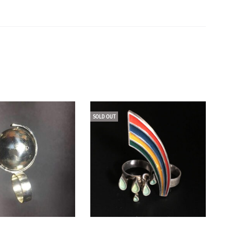
SOLD OUT