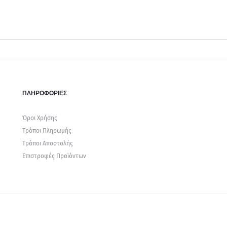
ΠΛΗΡΟΦΟΡΙΕΣ
Όροι Χρήσης
Τρόποι Πληρωμής
Τρόποι Αποστολής
Επιστροφές Προϊόντων