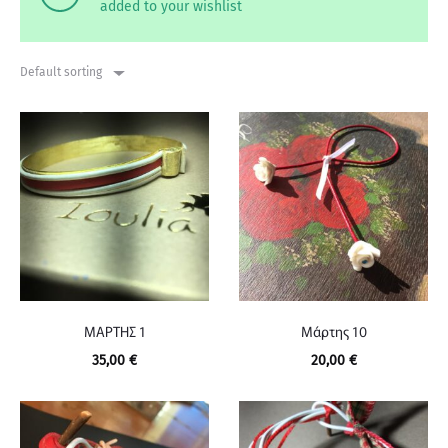
added to your wishlist
Default sorting
ΜΑΡΤΗΣ 1
Μάρτης 10
35,00
€
20,00
€