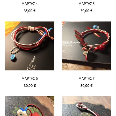
ΜΑΡΤΗΣ 4
ΜΑΡΤΗΣ 5
35,00
€
30,00
€
ΜΑΡΤΗΣ 6
ΜΑΡΤΗΣ 7
30,00
€
30,00
€