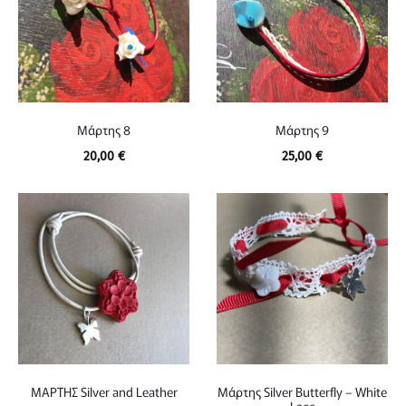
Μάρτης 8
Μάρτης 9
20,00
€
25,00
€
ΜΑΡΤΗΣ Silver and Leather
Μάρτης Silver Butterfly – White