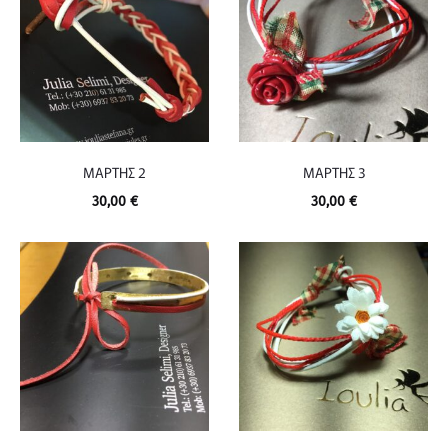
ΜΑΡΤΗΣ 2
ΜΑΡΤΗΣ 3
30,00
€
30,00
€