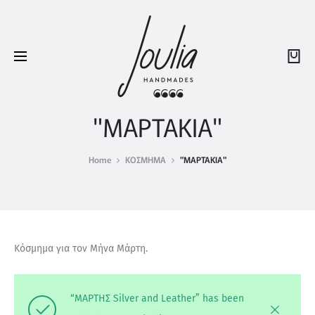
"ΜΑΡΤΑΚΙΑ"
Home
ΚΟΣΜΗΜΑ
"ΜΑΡΤΑΚΙΑ"
Κόσμημα για τον Μήνα Μάρτη.
“ΜΑΡΤΗΣ Silver and Leather” has been